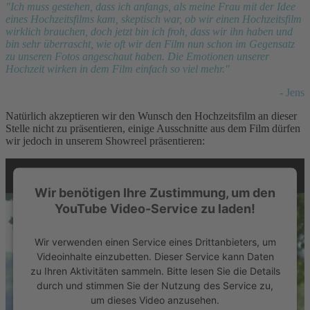
"Ich muss gestehen, dass ich anfangs, als meine Frau mit der Idee
eines Hochzeitsfilms kam, skeptisch war, ob wir einen Hochzeitsfilm
wirklich brauchen, doch jetzt bin ich froh, dass wir ihn haben und
bin sehr überrascht, wie oft wir den Film nun schon im Gegensatz
zu unseren Fotos angeschaut haben. Die Emotionen unserer
Hochzeit wirken in dem Film einfach so viel mehr."
- Jens
Natürlich akzeptieren wir den Wunsch den Hochzeitsfilm an dieser
Stelle nicht zu präsentieren, einige Ausschnitte aus dem Film dürfen
wir jedoch in unserem Showreel präsentieren:
Wir benötigen Ihre Zustimmung, um den
YouTube Video-Service zu laden!
Wir verwenden einen Service eines Drittanbieters, um
Videoinhalte einzubetten. Dieser Service kann Daten
zu Ihren Aktivitäten sammeln. Bitte lesen Sie die Details
durch und stimmen Sie der Nutzung des Service zu,
um dieses Video anzusehen.