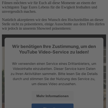
Filmen möchten wir für Euch all diese Momente an einem der
wichtigsten Tage Eures Lebens für die Ewigkeit festhalten und
unvergesslich machen.
Natürlich akzeptieren wir den Wunsch den Hochzeitsfilm an dieser
Stelle nicht zu präsentieren, einige Ausschnitte aus dem Film dürfen
wir jedoch in unserem Showreel präsentieren:
Wir benötigen Ihre Zustimmung, um den
YouTube Video-Service zu laden!
Wir verwenden einen Service eines Drittanbieters, um
Videoinhalte einzubetten. Dieser Service kann Daten
zu Ihren Aktivitäten sammeln. Bitte lesen Sie die Details
durch und stimmen Sie der Nutzung des Service zu,
um dieses Video anzusehen.
Mehr Informationen